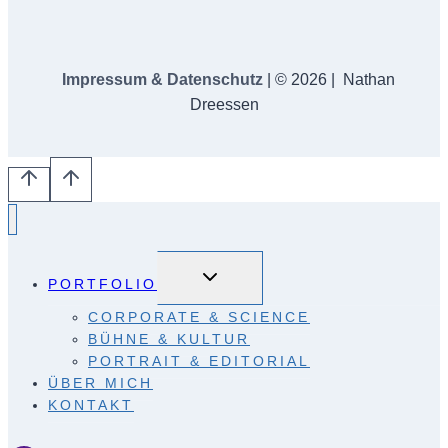
Impressum & Datenschutz
| © 2026 | Nathan
Dreessen
Untermenü
umschalten
PORTFOLIO
CORPORATE & SCIENCE
BÜHNE & KULTUR
PORTRAIT & EDITORIAL
ÜBER MICH
KONTAKT