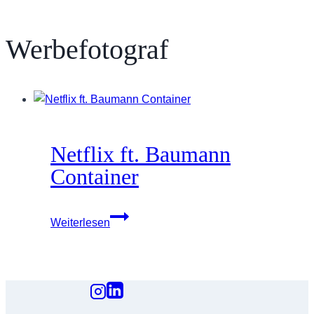
Werbefotograf
Netflix ft. Baumann
Container
Netflix
Weiterlesen
ft.
Baumann
Container