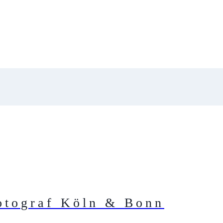
otograf Köln & Bonn