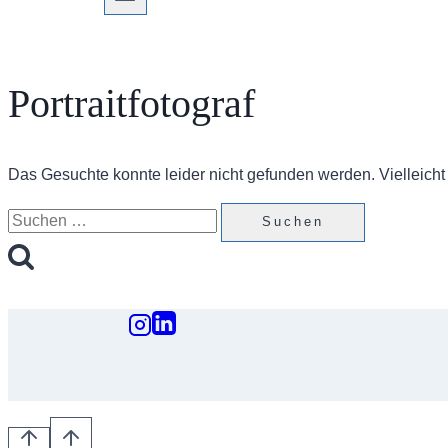
Portraitfotograf
Das Gesuchte konnte leider nicht gefunden werden. Vielleicht h
Suchen
nach: