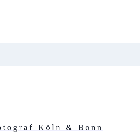
otograf Köln & Bonn