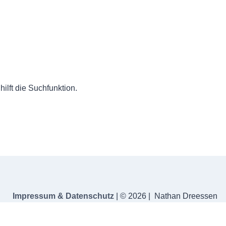
ilft die Suchfunktion.
Impressum & Datenschutz
| © 2026 | Nathan Dreessen