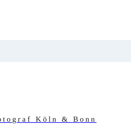
otograf Köln & Bonn