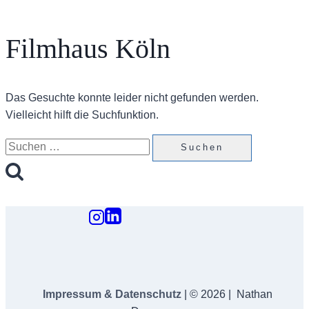
Filmhaus Köln
Das Gesuchte konnte leider nicht gefunden werden.
Vielleicht hilft die Suchfunktion.
Suchen
nach:
Impressum & Datenschutz
| © 2026 | Nathan