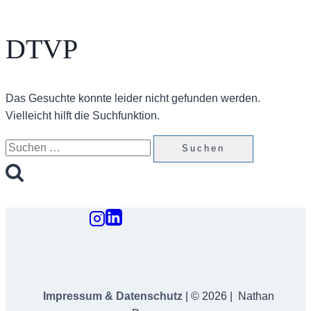
DTVP
Das Gesuchte konnte leider nicht gefunden werden.
Vielleicht hilft die Suchfunktion.
Suchen
nach:
Impressum & Datenschutz
| © 2026 | Nathan