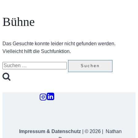
Bühne
Das Gesuchte konnte leider nicht gefunden werden.
Vielleicht hilft die Suchfunktion.
Suchen
nach:
Impressum & Datenschutz
| © 2026 | Nathan