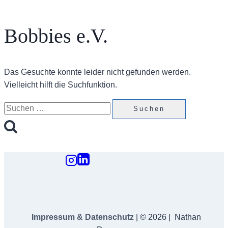
Bobbies e.V.
Das Gesuchte konnte leider nicht gefunden werden.
Vielleicht hilft die Suchfunktion.
Suchen
nach:
Impressum & Datenschutz
| © 2026 | Nathan