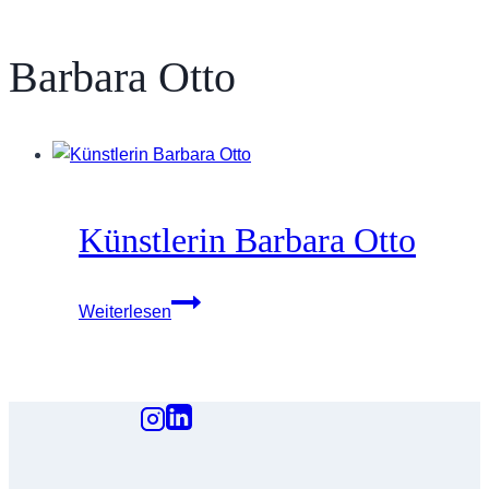
Barbara Otto
Künstlerin Barbara Otto
Künstlerin
Weiterlesen
Barbara
Otto