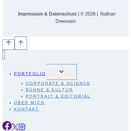
Impressum & Datenschutz
| © 2026 | Nathan
Dreessen
Untermenü
umschalten
PORTFOLIO
CORPORATE & SCIENCE
BÜHNE & KULTUR
PORTRAIT & EDITORIAL
ÜBER MICH
KONTAKT